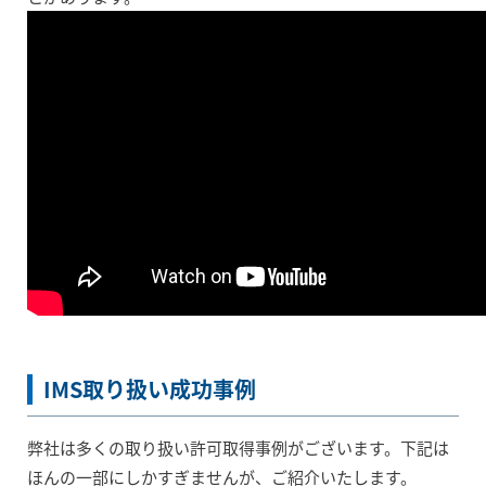
IMS取り扱い成功事例
弊社は多くの取り扱い許可取得事例がございます。下記は
ほんの一部にしかすぎませんが、ご紹介いたします。