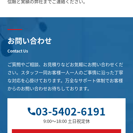
信頼と実績の弊社までご連絡ください。
お問い合わせ
Contact Us
ご質問やご相談、お見積りなどお気軽にお問い合わせくだ
さい。
スタッフ一同お客様一人一人のご事情に沿った丁寧
な対応を心掛けております。
万全なサポート体制でお客様
からのお問い合わせお待ちしております。
03-5402-6191
9:00～18:00 土日祝定休