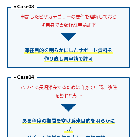
» Case03
申請したビザカテゴリーの要件を理解しておら
ず自身で書類作成申請却下
滞在目的を明らかにしたサポート資料を
作り直し再申請で許可
» Case04
ハワイに長期滞在するために自身で申請、移住
を疑われ却下
ある程度の期間を空け渡米目的を明らかに
した