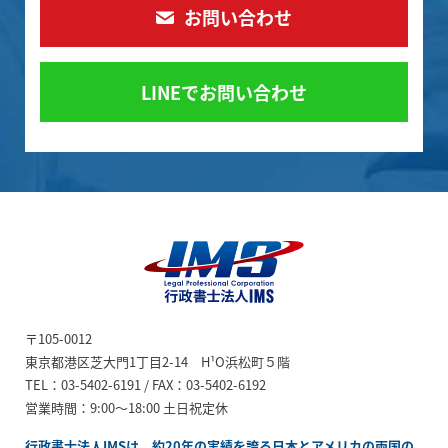
お問い合わせ
LINEでお問い合わせ
ビザ申請代行、日本進
〒105-0012
出企業サポート【行政
東京都港区芝大門1丁目2-14 H¹O浜松町５階
書士法人IMS】
TEL：03-5402-6191 / FAX：03-5402-6192
営業時間：9:00～18:00 土日祝定休
行政書士法人IMSは、約20年の実績を誇る日本とアメリカの両国の