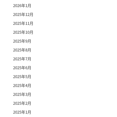
2026年1月
2025年12月
2025年11月
2025年10月
2025年9月
2025年8月
2025年7月
2025年6月
2025年5月
2025年4月
2025年3月
2025年2月
2025年1月