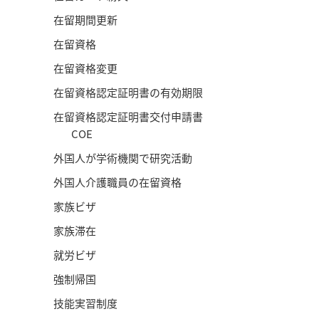
在留期間更新
在留資格
在留資格変更
在留資格認定証明書の有効期限
在留資格認定証明書交付申請書
COE
外国人が学術機関で研究活動
外国人介護職員の在留資格
家族ビザ
家族滞在
就労ビザ
強制帰国
技能実習制度