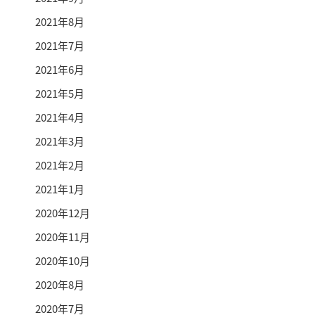
2021年8月
2021年7月
2021年6月
2021年5月
2021年4月
2021年3月
2021年2月
2021年1月
2020年12月
2020年11月
2020年10月
2020年8月
2020年7月