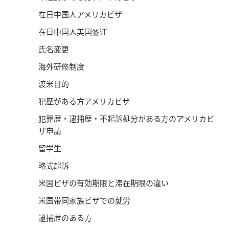
在日中国人アメリカビザ
在日中国人美国签证
氏名変更
海外研修制度
渡米目的
犯歴がある方アメリカビザ
犯罪歴・逮捕歴・不起訴処分がある方のアメリカビ
ザ申請
留学生
略式起訴
米国ビザの有効期限と滞在期限の違い
米国帯同家族ビザでの就労
逮捕歴のある方