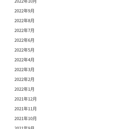
2022年10月
2022年9月
2022年8月
2022年7月
2022年6月
2022年5月
2022年4月
2022年3月
2022年2月
2022年1月
2021年12月
2021年11月
2021年10月
2021年9月