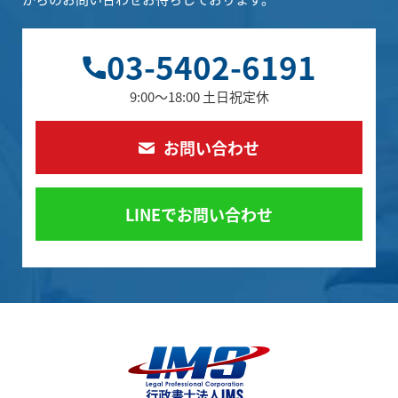
03-5402-6191
9:00～18:00 土日祝定休
お問い合わせ
LINEでお問い合わせ