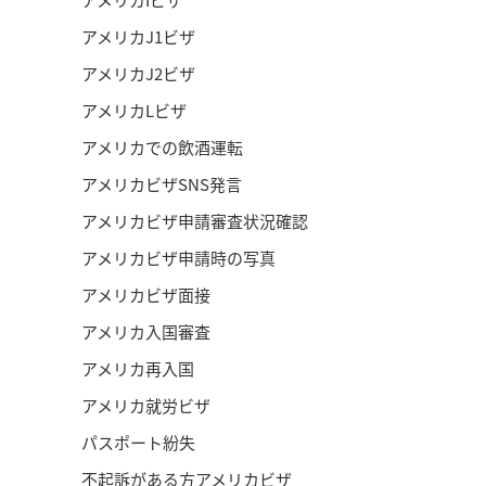
アメリカJ1ビザ
アメリカJ2ビザ
アメリカLビザ
アメリカでの飲酒運転
アメリカビザSNS発言
アメリカビザ申請審査状況確認
アメリカビザ申請時の写真
アメリカビザ面接
アメリカ入国審査
アメリカ再入国
アメリカ就労ビザ
パスポート紛失
不起訴がある方アメリカビザ