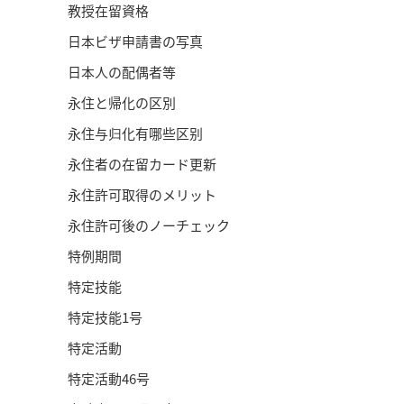
教授在留資格
日本ビザ申請書の写真
日本人の配偶者等
永住と帰化の区別
永住与归化有哪些区别
永住者の在留カード更新
永住許可取得のメリット
永住許可後のノーチェック
特例期間
特定技能
特定技能1号
特定活動
特定活動46号