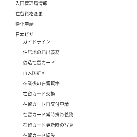
入国管理局情報
在留資格変更
帰化申請
日本ビザ
ガイドライン
住居地の届出義務
偽造在留カード
再入国許可
卒業後の在留資格
在留カード交換
在留カード再交付申請
在留カード常時携帯義務
在留カード更新時の写真
在留カード紛失