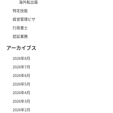
海外転出届
特定技能
経営管理ビザ
行政書士
認証業務
アーカイブス
2026年8月
2026年7月
2026年6月
2026年5月
2026年4月
2026年3月
2026年2月