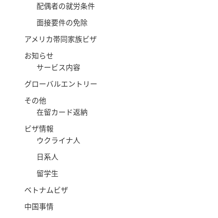
配偶者の就労条件
面接要件の免除
アメリカ帯同家族ビザ
お知らせ
サービス内容
グローバルエントリー
その他
在留カード返納
ビザ情報
ウクライナ人
日系人
留学生
ベトナムビザ
中国事情