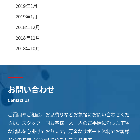
2019年2月
2019年1月
2018年12月
2018年11月
2018年10月
お問い合わせ
Contact Us
ご質問やご相談、お見積りなどお気軽にお問い合わせくだ
さい。
スタッフ一同お客様一人一人のご事情に沿った丁寧
な対応を心掛けております。
万全なサポート体制でお客様
からのお問い合わせお待ちしております。