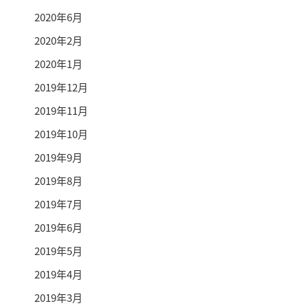
2020年6月
2020年2月
2020年1月
2019年12月
2019年11月
2019年10月
2019年9月
2019年8月
2019年7月
2019年6月
2019年5月
2019年4月
2019年3月