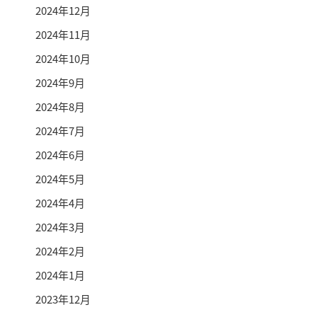
2024年12月
2024年11月
2024年10月
2024年9月
2024年8月
2024年7月
2024年6月
2024年5月
2024年4月
2024年3月
2024年2月
2024年1月
2023年12月