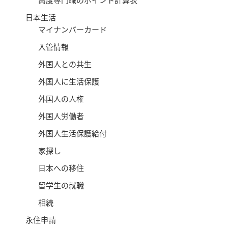
日本生活
マイナンバーカード
入管情報
外国人との共生
外国人に生活保護
外国人の人権
外国人労働者
外国人生活保護給付
家探し
日本への移住
留学生の就職
相続
永住申請