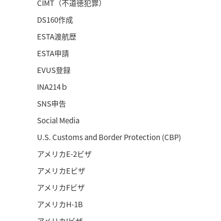
CIMT（不道徳犯罪）
DS160作成
ESTA渡航歴
ESTA申請
EVUS登録
INA214ｂ
SNS申告
Social Media
U.S. Customs and Border Protection (CBP)
アメリカE-2ビザ
アメリカEビザ
アメリカFビザ
アメリカH-1B
アメリカIビザ