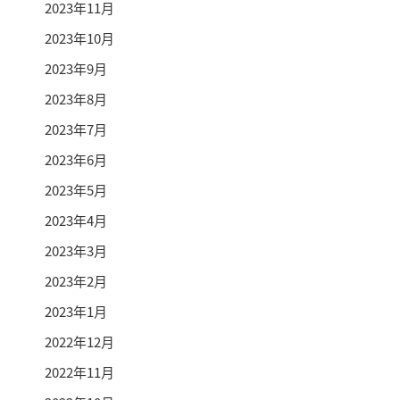
2023年11月
2023年10月
2023年9月
2023年8月
2023年7月
2023年6月
2023年5月
2023年4月
2023年3月
2023年2月
2023年1月
2022年12月
2022年11月