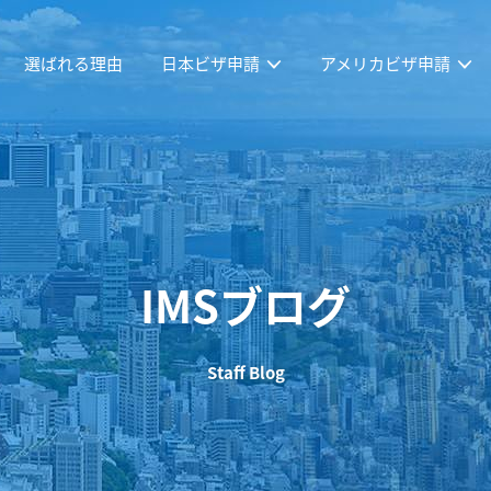
選ばれる理由
日本ビザ申請
アメリカビザ申請
IMSブログ
Staff Blog