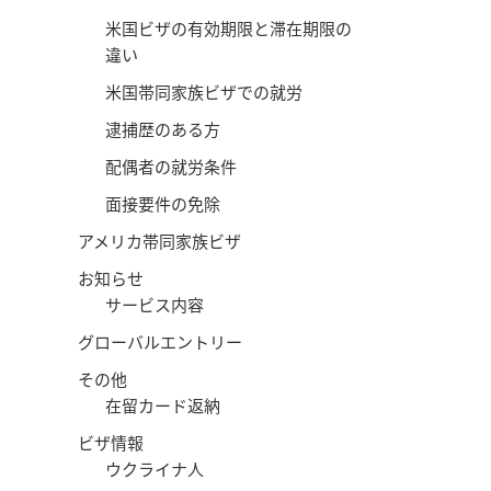
米国ビザの有効期限と滞在期限の
違い
米国帯同家族ビザでの就労
逮捕歴のある方
配偶者の就労条件
面接要件の免除
アメリカ帯同家族ビザ
お知らせ
サービス内容
グローバルエントリー
その他
在留カード返納
ビザ情報
ウクライナ人