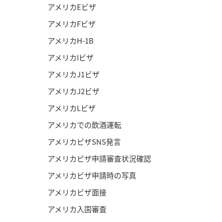
アメリカEビザ
アメリカFビザ
アメリカH-1B
アメリカIビザ
アメリカJ1ビザ
アメリカJ2ビザ
アメリカLビザ
アメリカでの飲酒運転
アメリカビザSNS発言
アメリカビザ申請審査状況確認
アメリカビザ申請時の写真
アメリカビザ面接
アメリカ入国審査