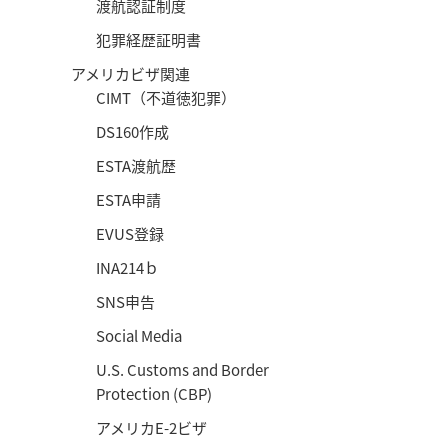
渡航認証制度
犯罪経歴証明書
アメリカビザ関連
CIMT（不道徳犯罪）
DS160作成
ESTA渡航歴
ESTA申請
EVUS登録
INA214ｂ
SNS申告
Social Media
U.S. Customs and Border
Protection (CBP)
アメリカE-2ビザ