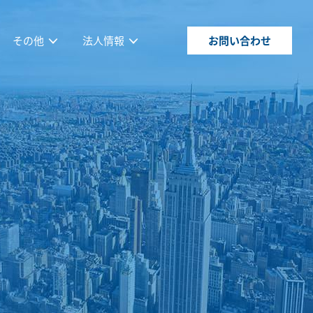
その他
法人情報
お問い合わせ