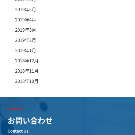
2019年5月
2019年4月
2019年3月
2019年2月
2019年1月
2018年12月
2018年11月
2018年10月
お問い合わせ
Contact Us