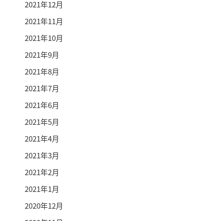
2021年12月
2021年11月
2021年10月
2021年9月
2021年8月
2021年7月
2021年6月
2021年5月
2021年4月
2021年3月
2021年2月
2021年1月
2020年12月