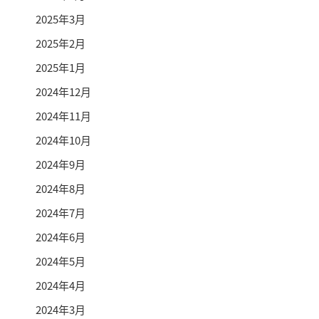
2025年3月
2025年2月
2025年1月
2024年12月
2024年11月
2024年10月
2024年9月
2024年8月
2024年7月
2024年6月
2024年5月
2024年4月
2024年3月