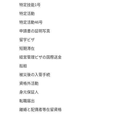
特定技能1号
特定活動
特定活動46号
申請書の証明写真
留学ビザ
短期滞在
経営管理ビザの国際送金
船舶
被災後の入管手続
資格外活動
身元保証人
転職届出
離婚と配偶者等在留資格