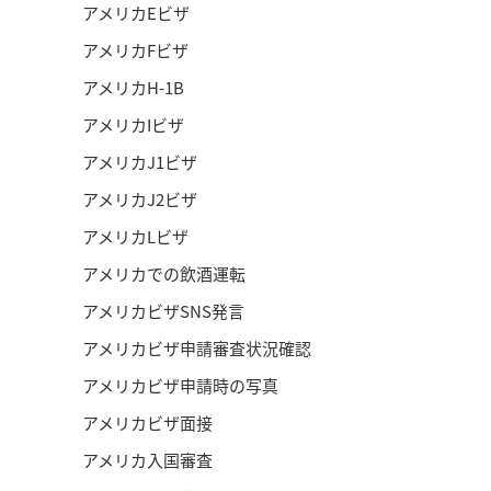
アメリカEビザ
アメリカFビザ
アメリカH-1B
アメリカIビザ
アメリカJ1ビザ
アメリカJ2ビザ
アメリカLビザ
アメリカでの飲酒運転
アメリカビザSNS発言
アメリカビザ申請審査状況確認
アメリカビザ申請時の写真
アメリカビザ面接
アメリカ入国審査