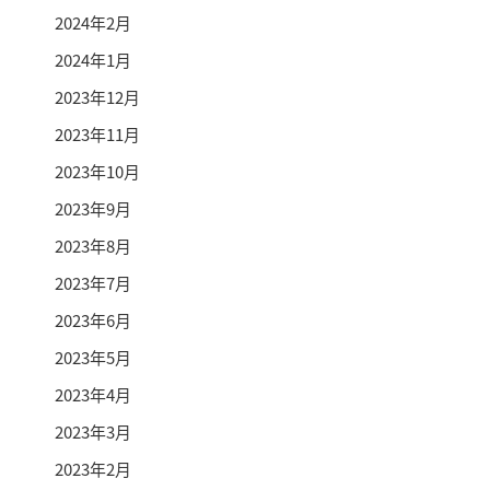
2024年2月
2024年1月
2023年12月
2023年11月
2023年10月
2023年9月
2023年8月
2023年7月
2023年6月
2023年5月
2023年4月
2023年3月
2023年2月