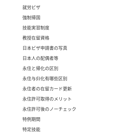
就労ビザ
強制帰国
技能実習制度
教授在留資格
日本ビザ申請書の写真
日本人の配偶者等
永住と帰化の区別
永住与归化有哪些区别
永住者の在留カード更新
永住許可取得のメリット
永住許可後のノーチェック
特例期間
特定技能