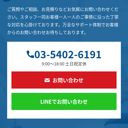
ご質問やご相談、お見積りなどお気軽にお問い合わせくだ
さい。
スタッフ一同お客様一人一人のご事情に沿った丁寧
な対応を心掛けております。
万全なサポート体制でお客様
からのお問い合わせお待ちしております。
03-5402-6191
9:00～18:00 土日祝定休
お問い合わせ
LINEでお問い合わせ