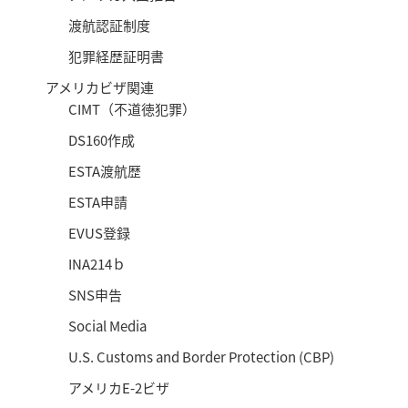
渡航認証制度
犯罪経歴証明書
アメリカビザ関連
CIMT（不道徳犯罪）
DS160作成
ESTA渡航歴
ESTA申請
EVUS登録
INA214ｂ
SNS申告
Social Media
U.S. Customs and Border Protection (CBP)
アメリカE-2ビザ