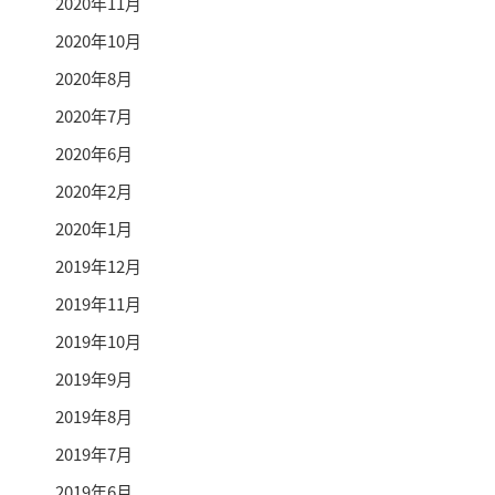
2020年11月
2020年10月
2020年8月
2020年7月
2020年6月
2020年2月
2020年1月
2019年12月
2019年11月
2019年10月
2019年9月
2019年8月
2019年7月
2019年6月