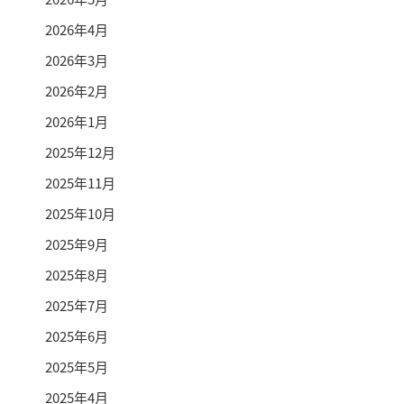
2026年4月
2026年3月
2026年2月
2026年1月
2025年12月
2025年11月
2025年10月
2025年9月
2025年8月
2025年7月
2025年6月
2025年5月
2025年4月