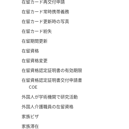
在留カード再交付申請
在留カード常時携帯義務
在留カード更新時の写真
在留カード紛失
在留期間更新
在留資格
在留資格変更
在留資格認定証明書の有効期限
在留資格認定証明書交付申請書
COE
外国人が学術機関で研究活動
外国人介護職員の在留資格
家族ビザ
家族滞在