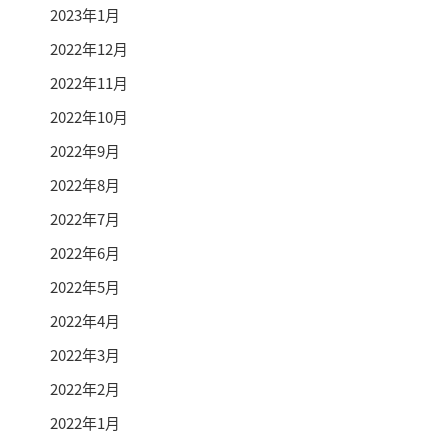
2023年1月
2022年12月
2022年11月
2022年10月
2022年9月
2022年8月
2022年7月
2022年6月
2022年5月
2022年4月
2022年3月
2022年2月
2022年1月