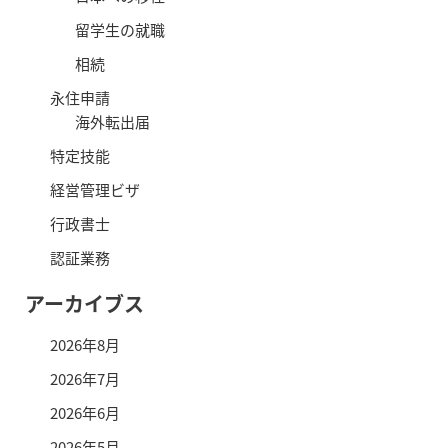
留学生の就職
相続
永住申請
海外転出届
特定技能
経営管理ビザ
行政書士
認証業務
アーカイブス
2026年8月
2026年7月
2026年6月
2026年5月