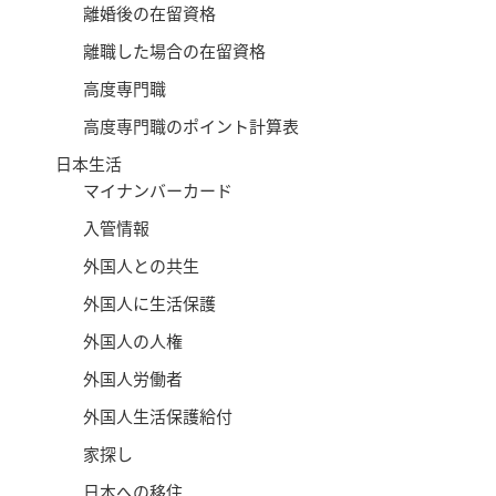
離婚後の在留資格
離職した場合の在留資格
高度専門職
高度専門職のポイント計算表
日本生活
マイナンバーカード
入管情報
外国人との共生
外国人に生活保護
外国人の人権
外国人労働者
外国人生活保護給付
家探し
日本への移住