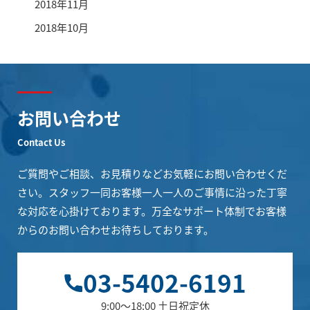
2018年11月
2018年10月
お問い合わせ
Contact Us
ご質問やご相談、お見積りなどお気軽にお問い合わせくだ
さい。
スタッフ一同お客様一人一人のご事情に沿った丁寧
な対応を心掛けております。
万全なサポート体制でお客様
からのお問い合わせお待ちしております。
03-5402-6191
9:00～18:00 土日祝定休