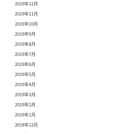
2019年12月
2019年11月
2019年10月
2019年9月
2019年8月
2019年7月
2019年6月
2019年5月
2019年4月
2019年3月
2019年2月
2019年1月
2018年12月