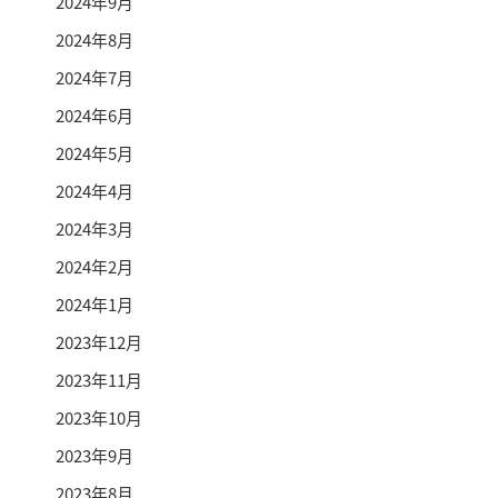
2024年9月
2024年8月
2024年7月
2024年6月
2024年5月
2024年4月
2024年3月
2024年2月
2024年1月
2023年12月
2023年11月
2023年10月
2023年9月
2023年8月