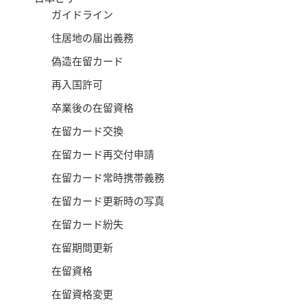
ガイドライン
住居地の届出義務
偽造在留カード
再入国許可
卒業後の在留資格
在留カード交換
在留カード再交付申請
在留カード常時携帯義務
在留カード更新時の写真
在留カード紛失
在留期間更新
在留資格
在留資格変更