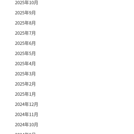
2025年10月
2025年9月
2025年8月
2025年7月
2025年6月
2025年5月
2025年4月
2025年3月
2025年2月
2025年1月
2024年12月
2024年11月
2024年10月