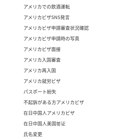
アメリカでの飲酒運転
アメリカビザSNS発言
アメリカビザ申請審査状況確認
アメリカビザ申請時の写真
アメリカビザ面接
アメリカ入国審査
アメリカ再入国
アメリカ就労ビザ
パスポート紛失
不起訴がある方アメリカビザ
在日中国人アメリカビザ
在日中国人美国签证
氏名変更