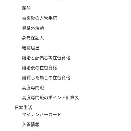
船舶
被災後の入管手続
資格外活動
身元保証人
転職届出
離婚と配偶者等在留資格
離婚後の在留資格
離職した場合の在留資格
高度専門職
高度専門職のポイント計算表
日本生活
マイナンバーカード
入管情報