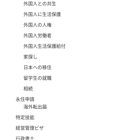
外国人との共生
外国人に生活保護
外国人の人権
外国人労働者
外国人生活保護給付
家探し
日本への移住
留学生の就職
相続
永住申請
海外転出届
特定技能
経営管理ビザ
行政書士