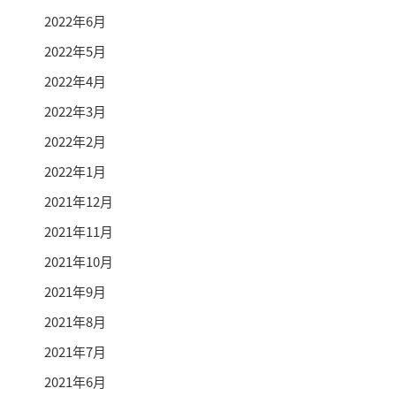
2022年6月
2022年5月
2022年4月
2022年3月
2022年2月
2022年1月
2021年12月
2021年11月
2021年10月
2021年9月
2021年8月
2021年7月
2021年6月