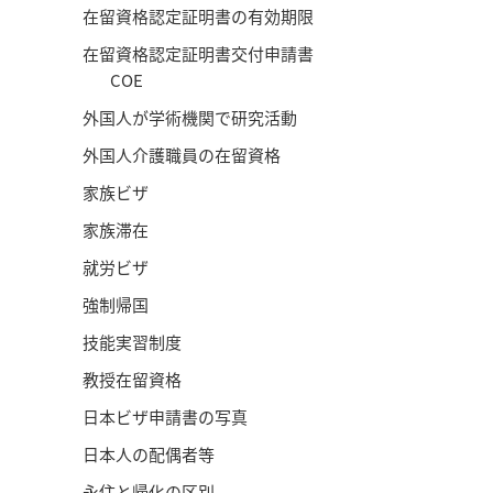
在留資格認定証明書の有効期限
在留資格認定証明書交付申請書
COE
外国人が学術機関で研究活動
外国人介護職員の在留資格
家族ビザ
家族滞在
就労ビザ
強制帰国
技能実習制度
教授在留資格
日本ビザ申請書の写真
日本人の配偶者等
永住と帰化の区別