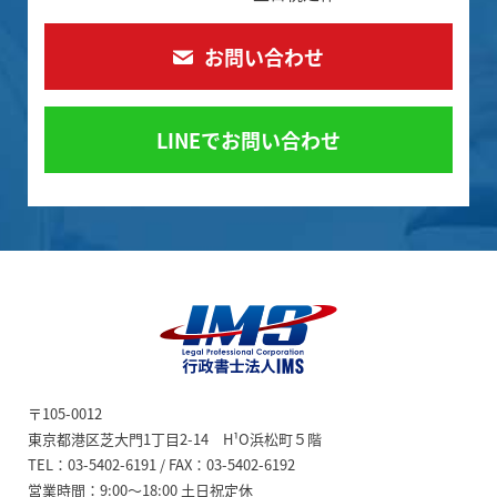
お問い合わせ
LINEでお問い合わせ
ビザ申請代行、日本進
〒105-0012
出企業サポート【行政
東京都港区芝大門1丁目2-14 H¹O浜松町５階
書士法人IMS】
TEL：03-5402-6191 / FAX：03-5402-6192
営業時間：9:00～18:00 土日祝定休