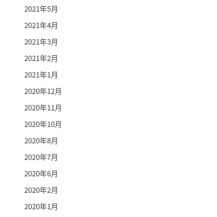
2021年5月
2021年4月
2021年3月
2021年2月
2021年1月
2020年12月
2020年11月
2020年10月
2020年8月
2020年7月
2020年6月
2020年2月
2020年1月