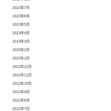
2023年7月
2023年6月
2023年5月
2023年4月
2023年3月
2023年2月
2023年1月
2022年12月
2022年11月
2022年10月
2022年9月
2022年8月
2022年7月