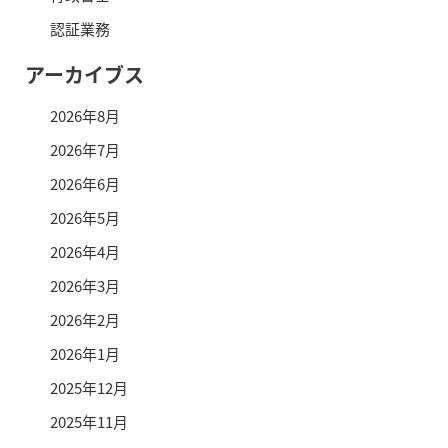
認証業務
アーカイブス
2026年8月
2026年7月
2026年6月
2026年5月
2026年4月
2026年3月
2026年2月
2026年1月
2025年12月
2025年11月