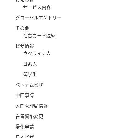
サービス内容
グローバルエントリー
その他
在留カード返納
ビザ情報
ウクライナ人
日系人
留学生
ベトナムビザ
中国事情
入国管理局情報
在留資格変更
帰化申請
日本ビザ