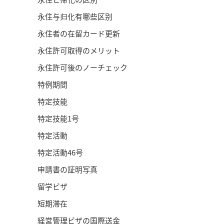
永住与归化有哪些区别
永住者の在留カード更新
永住許可取得のメリット
永住許可後のノーチェック
特例期間
特定技能
特定技能1号
特定活動
特定活動46号
申請書の証明写真
留学ビザ
短期滞在
経営管理ビザの国際送金