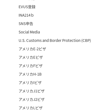
EVUS登録
INA214ｂ
SNS申告
Social Media
U.S. Customs and Border Protection (CBP)
アメリカE-2ビザ
アメリカEビザ
アメリカFビザ
アメリカH-1B
アメリカIビザ
アメリカJ1ビザ
アメリカJ2ビザ
アメリカLビザ